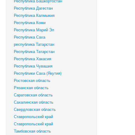
Республика Башкортостан
Республика Дагестан
Республика Калмыкия
Республика Коми
Республика Марий Эл
Республика Саха
республика Татарстан
Республика Татарстан
Республика Хакасия
Республика Чувашия
Республики Саха (Якутия)
Ростовская область
Рязанская область
Саратовская область
Сахалинская область
Свердловская область
Ставропольский край
‎Ставропольский край
Тамбовская область