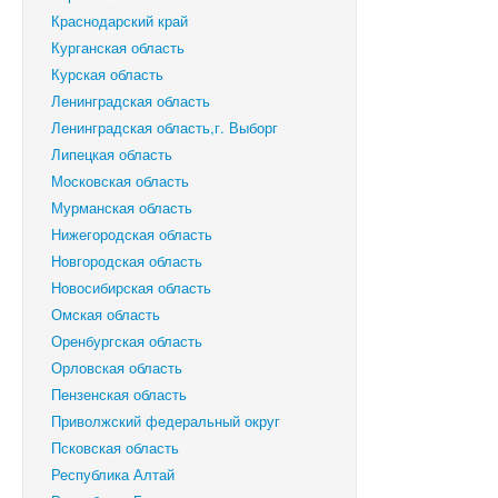
Краснодарский край
Курганская область
Курская область
Ленинградская область
Ленинградская область,г. Выборг
Липецкая область
Московская область
Мурманская область
Нижегородская область
Новгородская область
Новосибирская область
Омская область
Оренбургская область
Орловская область
Пензенская область
Приволжский федеральный округ
Псковская область
Республика Алтай