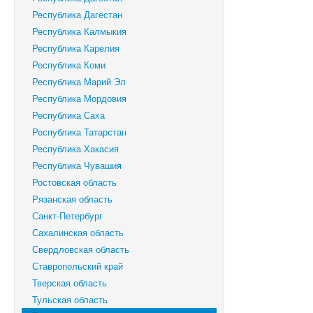
Республика Дагестан
Республика Калмыкия
Республика Карелия
Республика Коми
Республика Марий Эл
Республика Мордовия
Республика Саха
Республика Татарстан
Республика Хакасия
Республика Чувашия
Ростовская область
Рязанская область
Санкт-Петербург
Сахалинская область
Свердловская область
Ставропольский край
Тверская область
Тульская область