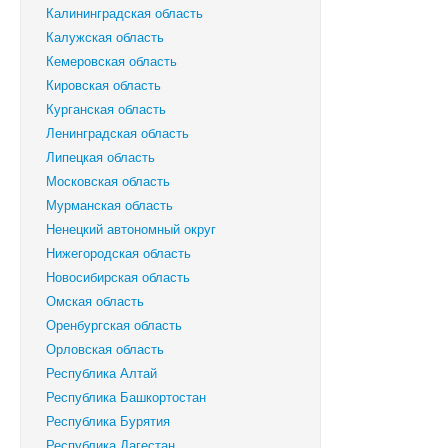
Калининградская область
Калужская область
Кемеровская область
Кировская область
Курганская область
Ленинградская область
Липецкая область
Московская область
Мурманская область
Ненецкий автономный округ
Нижегородская область
Новосибирская область
Омская область
Оренбургская область
Орловская область
Республика Алтай
Республика Башкортостан
Республика Бурятия
Республика Дагестан