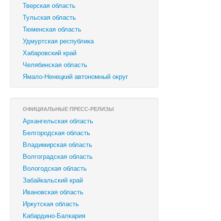
Тверская область
Тульская область
Тюменская область
Удмуртская республика
Хабаровский край
Челябинская область
Ямало-Ненецкий автономный округ
ОФИЦИАЛЬНЫЕ ПРЕСС-РЕЛИЗЫ
Архангельская область
Белгородская область
Владимирская область
Волгоградская область
Вологодская область
Забайкальский край
Ивановская область
Иркутская область
Кабардино-Балкария