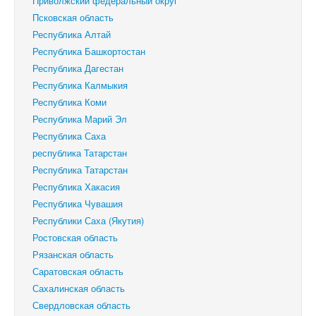
Приволжский федеральный округ
Псковская область
Республика Алтай
Республика Башкортостан
Республика Дагестан
Республика Калмыкия
Республика Коми
Республика Марий Эл
Республика Саха
республика Татарстан
Республика Татарстан
Республика Хакасия
Республика Чувашия
Республики Саха (Якутия)
Ростовская область
Рязанская область
Саратовская область
Сахалинская область
Свердловская область