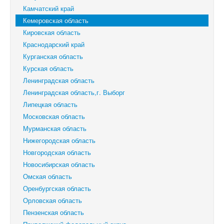
Камчатский край
Кемеровская область
Кировская область
Краснодарский край
Курганская область
Курская область
Ленинградская область
Ленинградская область,г. Выборг
Липецкая область
Московская область
Мурманская область
Нижегородская область
Новгородская область
Новосибирская область
Омская область
Оренбургская область
Орловская область
Пензенская область