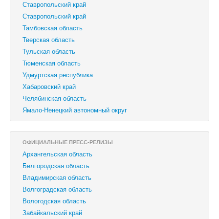
Ставропольский край
‎Ставропольский край
Тамбовская область
Тверская область
Тульская область
Тюменская область
Удмуртская республика
Хабаровский край
Челябинская область
Ямало-Ненецкий автономный округ
ОФИЦИАЛЬНЫЕ ПРЕСС-РЕЛИЗЫ
Архангельская область
Белгородская область
Владимирская область
Волгоградская область
Вологодская область
Забайкальский край