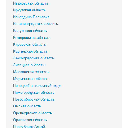
Ивановская область
Иркутская область
Кабардино-Балкария
Калининградская область
Калужская область
Кемеровская область
Кировская область
Курганская область
Ленинградская область
Липецкая область
Московская область
Мурманская область
Ненецкий автономный округ
Нижегородская область
Новосибирская область
Омская область
Оренбургская область
Орловская область
Республика Алтай