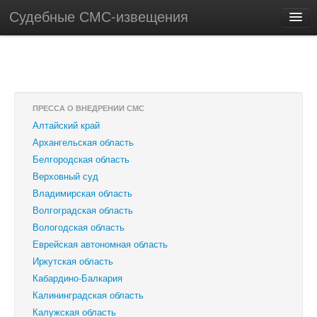
Судебные СМС-извещения
ПРЕССА О ВНЕДРЕНИИ СМС
Алтайский край
Архангельская область
Белгородская область
Верховный суд
Владимирская область
Волгоградская область
Вологодская область
Еврейская автономная область
Иркутская область
Кабардино-Балкария
Калининградская область
Калужская область