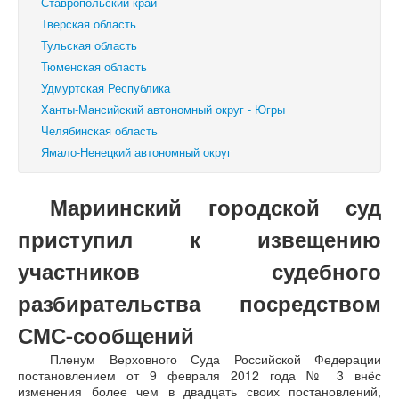
Ставропольский край
Тверская область
Тульская область
Тюменская область
Удмуртская Республика
Ханты-Мансийский автономный округ - Югры
Челябинская область
Ямало-Ненецкий автономный округ
Мариинский городской суд
приступил к извещению
участников судебного
разбирательства посредством
СМС-сообщений
Пленум Верховного Суда Российской Федерации
постановлением от 9 февраля 2012 года № 3 внёс
изменения более чем в двадцать своих постановлений,