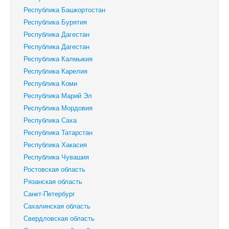
Республика Башкортостан
Республика Бурятия
Республика Дагестан
Республика Дагестан
Республика Калмыкия
Республика Карелия
Республика Коми
Республика Марий Эл
Республика Мордовия
Республика Саха
Республика Татарстан
Республика Хакасия
Республика Чувашия
Ростовская область
Рязанская область
Санкт-Петербург
Сахалинская область
Свердловская область