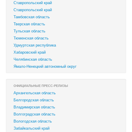
Ставропольский край
‎Ставропольский край
Тамбовская область
Тверская область
Тульская область
Тюменская область
Удмуртская республика
Хабаровский край
Челябинская область
Ямало-Ненецкий автономный округ
ОФИЦИАЛЬНЫЕ ПРЕСС-РЕЛИЗЫ
Архангельская область
Белгородская область
Владимирская область
Волгоградская область
Вологодская область
Забайкальский край