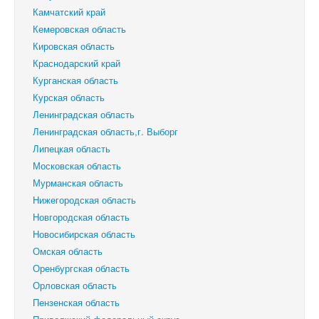
Камчатский край
Кемеровская область
Кировская область
Краснодарский край
Курганская область
Курская область
Ленинградская область
Ленинградская область,г. Выборг
Липецкая область
Московская область
Мурманская область
Нижегородская область
Новгородская область
Новосибирская область
Омская область
Оренбургская область
Орловская область
Пензенская область