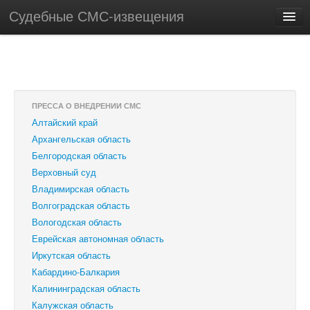
Судебные СМС-извещения
ПРЕССА О ВНЕДРЕНИИ СМС
Алтайский край
Архангельская область
Белгородская область
Верховный суд
Владимирская область
Волгоградская область
Вологодская область
Еврейская автономная область
Иркутская область
Кабардино-Балкария
Калининградская область
Калужская область