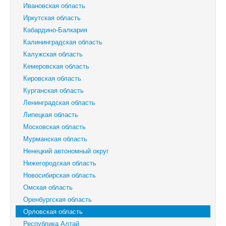
Ивановская область
Иркутская область
Кабардино-Балкария
Калининградская область
Калужская область
Кемеровская область
Кировская область
Курганская область
Ленинградская область
Липецкая область
Московская область
Мурманская область
Ненецкий автономный округ
Нижегородская область
Новосибирская область
Омская область
Оренбургская область
Орловская область
Республика Алтай