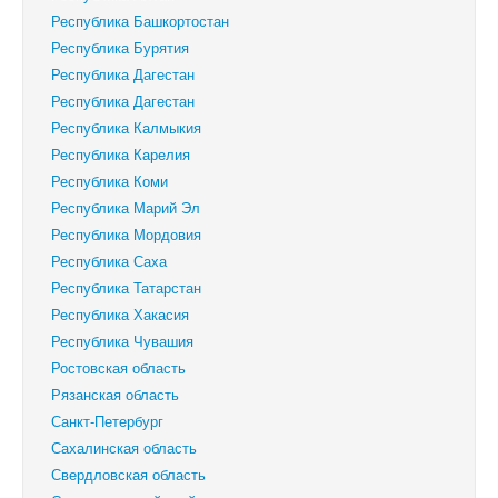
Республика Башкортостан
Республика Бурятия
Республика Дагестан
Республика Дагестан
Республика Калмыкия
Республика Карелия
Республика Коми
Республика Марий Эл
Республика Мордовия
Республика Саха
Республика Татарстан
Республика Хакасия
Республика Чувашия
Ростовская область
Рязанская область
Санкт-Петербург
Сахалинская область
Свердловская область