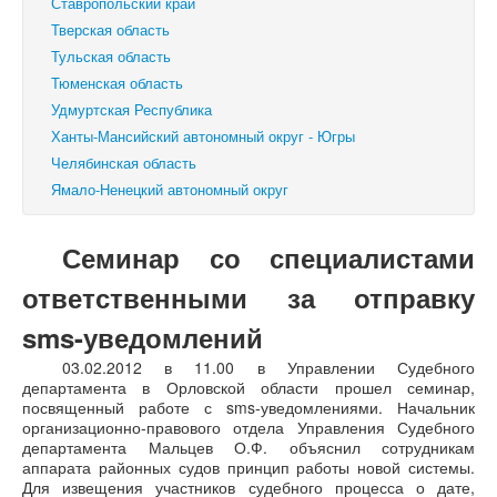
Ставропольский край
Тверская область
Тульская область
Тюменская область
Удмуртская Республика
Ханты-Мансийский автономный округ - Югры
Челябинская область
Ямало-Ненецкий автономный округ
Семинар со специалистами
ответственными за отправку
sms-уведомлений
03.02.2012 в 11.00 в Управлении Судебного
департамента в Орловской области прошел семинар,
посвященный работе с sms-уведомлениями. Начальник
организационно-правового отдела Управления Судебного
департамента Мальцев О.Ф. объяснил сотрудникам
аппарата районных судов принцип работы новой системы.
Для извещения участников судебного процесса о дате,