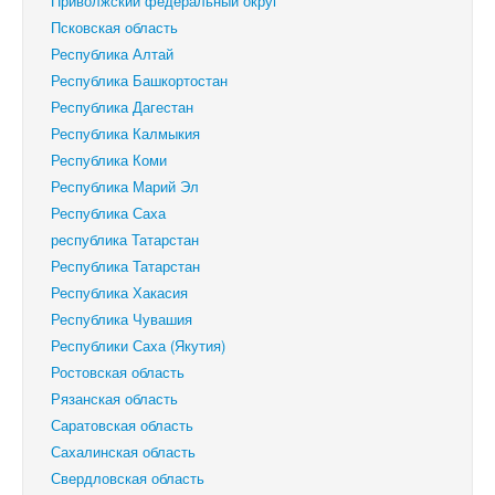
Приволжский федеральный округ
Псковская область
Республика Алтай
Республика Башкортостан
Республика Дагестан
Республика Калмыкия
Республика Коми
Республика Марий Эл
Республика Саха
республика Татарстан
Республика Татарстан
Республика Хакасия
Республика Чувашия
Республики Саха (Якутия)
Ростовская область
Рязанская область
Саратовская область
Сахалинская область
Свердловская область