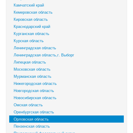
Камчатский край
Кемеровская область
Кировская область
Краснодарский край
Курганская область
Курская область
Ленинградская область
Ленинградская область,г. Выборг
Липецкая область
Московская область
Мурманская область
Нижегородская область
Новгородская область
Новосибирская область
Омская область
Оренбургская область
Орловская область
Пензенская область