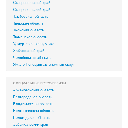
Ставропольский край
‎Ставропольский край
Тамбовская область
Тверская область
Тульская область
Тюменская область
Удмуртская республика
Хабаровский край
Челябинская область
Ямало-Ненецкий автономный округ
ОФИЦИАЛЬНЫЕ ПРЕСС-РЕЛИЗЫ
Архангельская область
Белгородская область
Владимирская область
Волгоградская область
Вологодская область
Забайкальский край