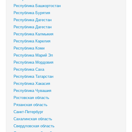
Республика Башкортостан
Республика Бурятия
Республика Дагестан
Республика Дагестан
Республика Калмыкия
Республика Карелия
Республика Коми
Республика Марий Эл
Республика Мордовия
Республика Саха
Республика Татарстан
Республика Хакасия
Республика Чувашия
Ростовская область
Рязанская область
Санкт-Петербург
Сахалинская область
Свердловская область