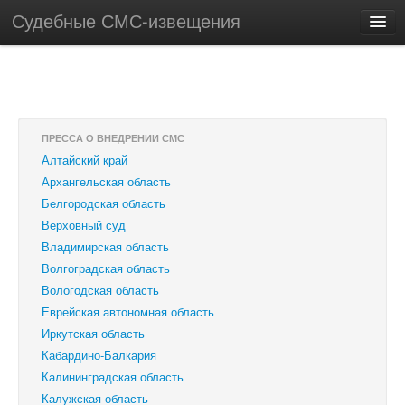
Судебные СМС-извещения
ПРЕССА О ВНЕДРЕНИИ СМС
Алтайский край
Архангельская область
Белгородская область
Верховный суд
Владимирская область
Волгоградская область
Вологодская область
Еврейская автономная область
Иркутская область
Кабардино-Балкария
Калининградская область
Калужская область