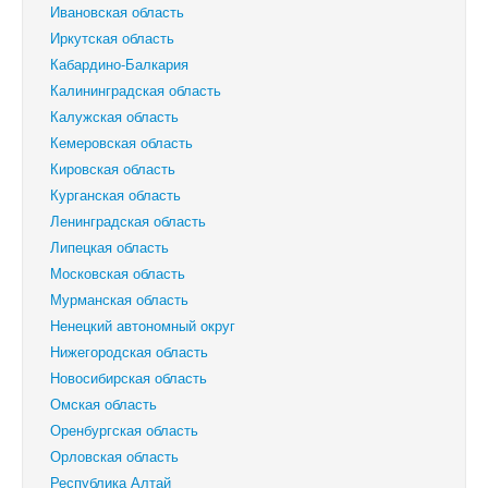
Ивановская область
Иркутская область
Кабардино-Балкария
Калининградская область
Калужская область
Кемеровская область
Кировская область
Курганская область
Ленинградская область
Липецкая область
Московская область
Мурманская область
Ненецкий автономный округ
Нижегородская область
Новосибирская область
Омская область
Оренбургская область
Орловская область
Республика Алтай