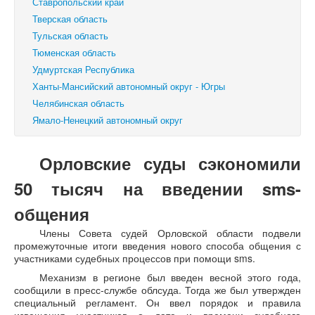
Ставропольский край
Тверская область
Тульская область
Тюменская область
Удмуртская Республика
Ханты-Мансийский автономный округ - Югры
Челябинская область
Ямало-Ненецкий автономный округ
Орловские суды сэкономили
50 тысяч на введении sms-
общения
Члены Совета судей Орловской области подвели
промежуточные итоги введения нового способа общения с
участниками судебных процессов при помощи sms.
Механизм в регионе был введен весной этого года,
сообщили в пресс-службе облсуда. Тогда же был утвержден
специальный регламент. Он ввел порядок и правила