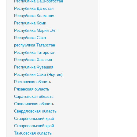
Республика Башкортостан
Республика Дагестан
Республика Калмыкия
Республика Коми
Республика Марий Эл
Республика Саха
республика Татарстан
Республика Татарстан
Республика Хакасия
Республика Чувашия
Республики Саха (Якутия)
Ростовская область
Рязанская область
Саратовская область
Сахалинская область
Свердловская область
Ставропольский край
‎Ставропольский край
Тамбовская область