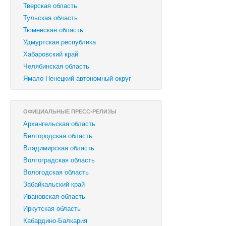
Тверская область
Тульская область
Тюменская область
Удмуртская республика
Хабаровский край
Челябинская область
Ямало-Ненецкий автономный округ
ОФИЦИАЛЬНЫЕ ПРЕСС-РЕЛИЗЫ
Архангельская область
Белгородская область
Владимирская область
Волгоградская область
Вологодская область
Забайкальский край
Ивановская область
Иркутская область
Кабардино-Балкария