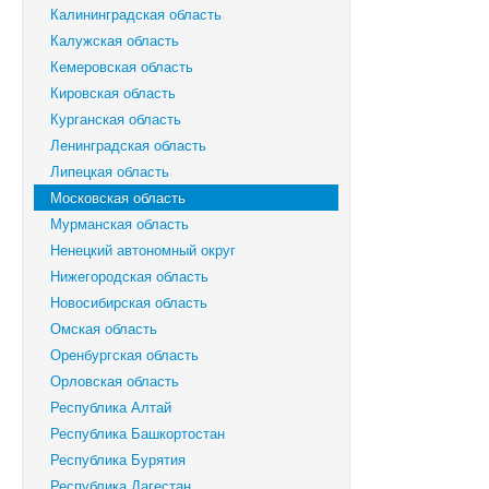
Калининградская область
Калужская область
Кемеровская область
Кировская область
Курганская область
Ленинградская область
Липецкая область
Московская область
Мурманская область
Ненецкий автономный округ
Нижегородская область
Новосибирская область
Омская область
Оренбургская область
Орловская область
Республика Алтай
Республика Башкортостан
Республика Бурятия
Республика Дагестан