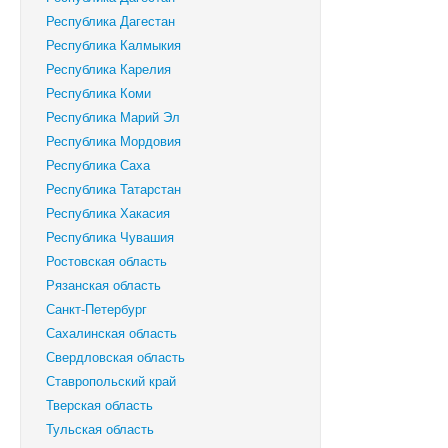
Республика Дагестан
Республика Калмыкия
Республика Карелия
Республика Коми
Республика Марий Эл
Республика Мордовия
Республика Саха
Республика Татарстан
Республика Хакасия
Республика Чувашия
Ростовская область
Рязанская область
Санкт-Петербург
Сахалинская область
Свердловская область
Ставропольский край
Тверская область
Тульская область