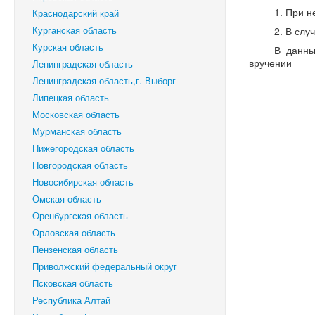
1. При 
Краснодарский край
Курганская область
2. В сл
Курская область
В данны
вручении
Ленинградская область
Ленинградская область,г. Выборг
Липецкая область
Московская область
Мурманская область
Нижегородская область
Новгородская область
Новосибирская область
Омская область
Оренбургская область
Орловская область
Пензенская область
Приволжский федеральный округ
Псковская область
Республика Алтай