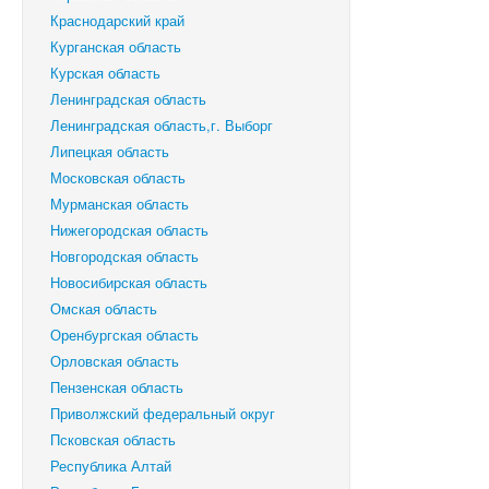
Краснодарский край
Курганская область
Курская область
Ленинградская область
Ленинградская область,г. Выборг
Липецкая область
Московская область
Мурманская область
Нижегородская область
Новгородская область
Новосибирская область
Омская область
Оренбургская область
Орловская область
Пензенская область
Приволжский федеральный округ
Псковская область
Республика Алтай