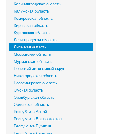
Калининградская область
Калужская область
Кемеровская область
Кировская область
Курганская область
Ленинградская область
Липецкая область
Московская область
Мурманская область
Ненецкий автономный округ
Нижегородская область
Новосибирская область
Омская область
Оренбургская область
Орловская область
Республика Алтай
Республика Башкортостан
Республика Бурятия
Республика Дагестан