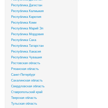
Республика Дагестан
Республика Калмыкия
Республика Карелия
Республика Коми
Республика Марий Эл
Республика Мордовия
Республика Саха
Республика Татарстан
Республика Хакасия
Республика Чувашия
Ростовская область
Рязанская область
Санкт-Петербург
Сахалинская область
Свердловская область
Ставропольский край
Тверская область
Тульская область