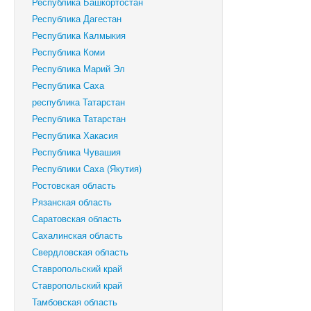
Республика Башкортостан
Республика Дагестан
Республика Калмыкия
Республика Коми
Республика Марий Эл
Республика Саха
республика Татарстан
Республика Татарстан
Республика Хакасия
Республика Чувашия
Республики Саха (Якутия)
Ростовская область
Рязанская область
Саратовская область
Сахалинская область
Свердловская область
Ставропольский край
‎Ставропольский край
Тамбовская область