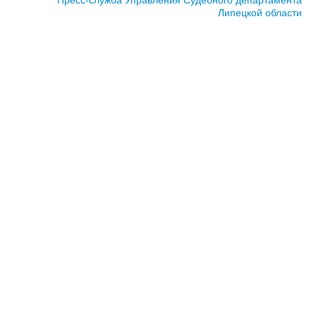
Липецкой области