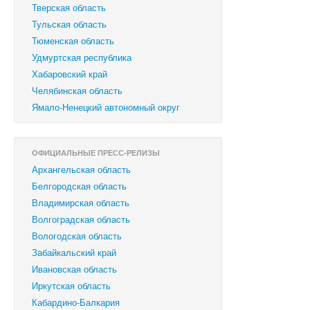
Тверская область
Тульская область
Тюменская область
Удмуртская республика
Хабаровский край
Челябинская область
Ямало-Ненецкий автономный округ
ОФИЦИАЛЬНЫЕ ПРЕСС-РЕЛИЗЫ
Архангельская область
Белгородская область
Владимирская область
Волгоградская область
Вологодская область
Забайкальский край
Ивановская область
Иркутская область
Кабардино-Балкария