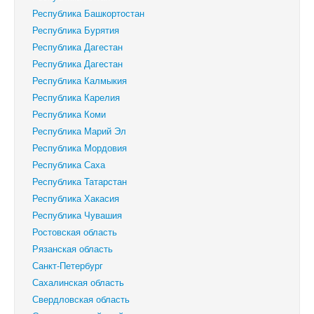
Республика Башкортостан
Республика Бурятия
Республика Дагестан
Республика Дагестан
Республика Калмыкия
Республика Карелия
Республика Коми
Республика Марий Эл
Республика Мордовия
Республика Саха
Республика Татарстан
Республика Хакасия
Республика Чувашия
Ростовская область
Рязанская область
Санкт-Петербург
Сахалинская область
Свердловская область