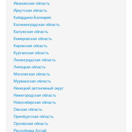
Ивановская область
Иркутская область
Кабардино-Балкария
Калининградская область
Калужская область
Кемеровская область
Кировская область
Курганская область
Ленинградская область
Липецкая область
Московская область
Мурманская область
Ненецкий автономный округ
Нижегородская область
Новосибирская область
Омская область
Оренбургская область
Орловская область
Республика Алтай