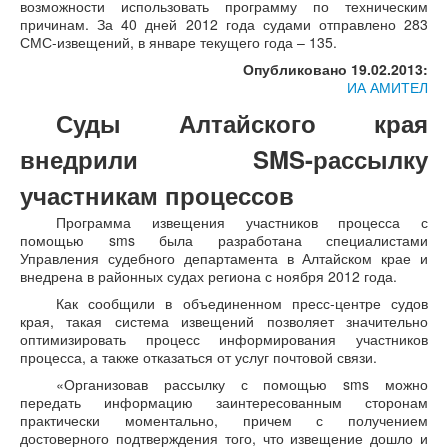
возможности использовать программу по техническим
причинам. За 40 дней 2012 года судами отправлено 283
СМС-извещений, в январе текущего года – 135.
Опубликовано 19.02.2013:
ИА АМИТЕЛ
Суды Алтайского края
внедрили SMS-рассылку
участникам процессов
Программа извещения участников процесса с
помощью sms была разработана специалистами
Управления судебного департамента в Алтайском крае и
внедрена в районных судах региона с ноября 2012 года.
Как сообщили в объединенном пресс-центре судов
края, такая система извещений позволяет значительно
оптимизировать процесс информирования участников
процесса, а также отказаться от услуг почтовой связи.
«Организовав рассылку с помощью sms можно
передать информацию заинтересованным сторонам
практически моментально, причем с получением
достоверного подтверждения того, что извещение дошло и