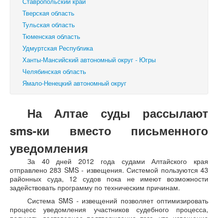
Ставропольский край
Тверская область
Тульская область
Тюменская область
Удмуртская Республика
Ханты-Мансийский автономный округ - Югры
Челябинская область
Ямало-Ненецкий автономный округ
На Алтае суды рассылают
sms-ки вместо письменного
уведомления
За 40 дней 2012 года судами Алтайского края
отправлено 283 SMS - извещения. Системой пользуются 43
районных суда, 12 судов пока не имеют возможности
задействовать программу по техническим причинам.
Система SMS - извещений позволяет оптимизировать
процесс уведомления участников судебного процесса,