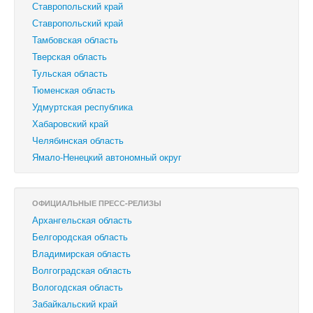
Ставропольский край
‎Ставропольский край
Тамбовская область
Тверская область
Тульская область
Тюменская область
Удмуртская республика
Хабаровский край
Челябинская область
Ямало-Ненецкий автономный округ
ОФИЦИАЛЬНЫЕ ПРЕСС-РЕЛИЗЫ
Архангельская область
Белгородская область
Владимирская область
Волгоградская область
Вологодская область
Забайкальский край