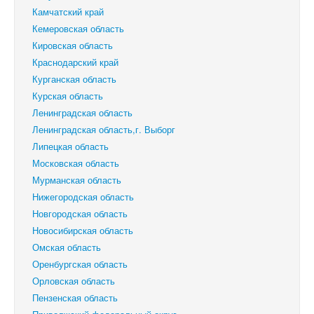
Камчатский край
Кемеровская область
Кировская область
Краснодарский край
Курганская область
Курская область
Ленинградская область
Ленинградская область,г. Выборг
Липецкая область
Московская область
Мурманская область
Нижегородская область
Новгородская область
Новосибирская область
Омская область
Оренбургская область
Орловская область
Пензенская область