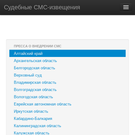
Судебные СМС-извещения
ПРЕССА О ВНЕДРЕНИИ СМС
Алтайский край
Архангельская область
Белгородская область
Верховный суд
Владимирская область
Волгоградская область
Вологодская область
Еврейская автономная область
Иркутская область
Кабардино-Балкария
Калининградская область
Калужская область